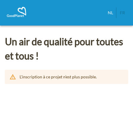
NL
FR
Un air de qualité pour toutes
et tous !
L'inscription à ce projet n'est plus possible.